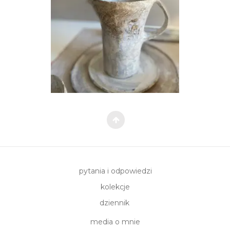
pytania i odpowiedzi
kolekcje
dziennik
media o mnie