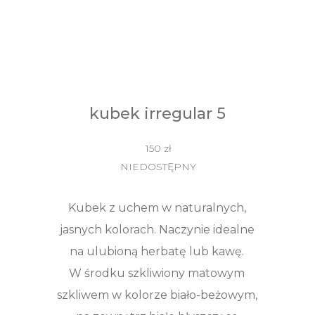
kubek irregular 5
150 zł
NIEDOSTĘPNY
Kubek z uchem w naturalnych,
jasnych kolorach. Naczynie idealne
na ulubioną herbatę lub kawę.
W środku szkliwiony matowym
szkliwem w kolorze biało-beżowym,