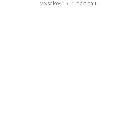
wysokość 5, średnica 10