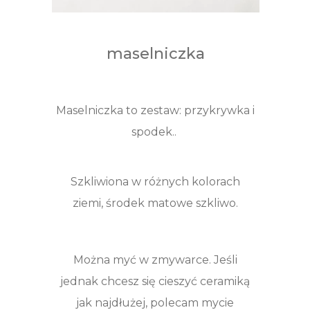
maselniczka
Maselniczka to zestaw: przykrywka i
spodek..
Szkliwiona w różnych kolorach
ziemi, środek matowe szkliwo.
Można myć w zmywarce. Jeśli
jednak chcesz się cieszyć ceramiką
jak najdłużej, polecam mycie