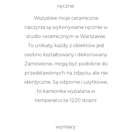
ręczne.
Wszystkie moje ceramiczne
naczynia są wykonywane ręcznie w
studio ceramicznym w Warszawie.
To unikaty, każdy z obiektów jest
osobno kształtowany i dekorowany.
Zamówione, mogą być podobne do
przedstawionych na zdjęciu, ale nie
identyczne. Są odporne i użytkowe,
to kamionka wypalana w
temperaturze 1220 stopni.
wymiary: