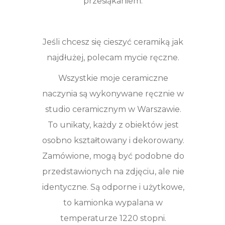
przesiąkaniem.
Jeśli chcesz się cieszyć ceramiką jak
najdłużej, polecam mycie ręczne.
Wszystkie moje ceramiczne
naczynia są wykonywane ręcznie w
studio ceramicznym w Warszawie.
To unikaty, każdy z obiektów jest
osobno kształtowany i dekorowany.
Zamówione, mogą być podobne do
przedstawionych na zdjęciu, ale nie
identyczne. Są odporne i użytkowe,
to kamionka wypalana w
temperaturze 1220 stopni.