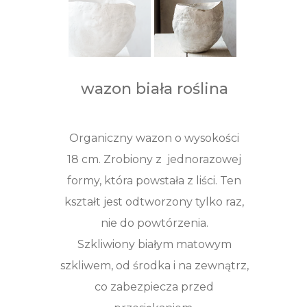
wazon biała roślina
Organiczny wazon o wysokości
18 cm. Zrobiony z jednorazowej
formy, która powstała z liści. Ten
kształt jest odtworzony tylko raz,
nie do powtórzenia.
Szkliwiony białym matowym
szkliwem, od środka i na zewnątrz,
co zabezpiecza przed